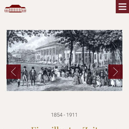
1854 - 1911