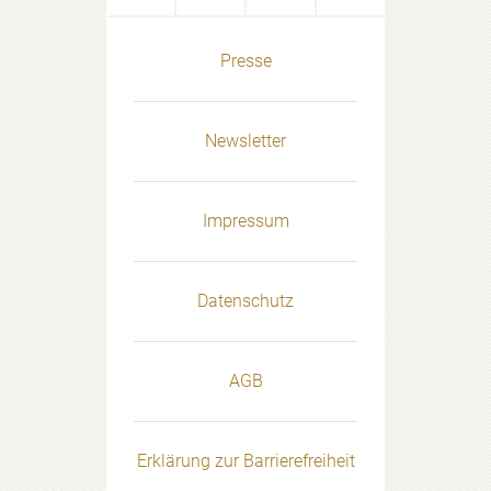
Presse
Newsletter
Impressum
Datenschutz
AGB
Erklärung zur Barrierefreiheit