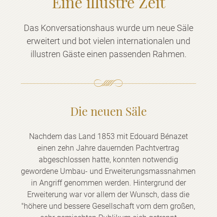
Eine illustre Zeit
Das Konversationshaus wurde um neue Säle
erweitert und bot vielen internationalen und
illustren Gäste einen passenden Rahmen.
Die neuen Säle
Nachdem das Land 1853 mit Edouard Bénazet
einen zehn Jahre dauernden Pachtvertrag
abgeschlossen hatte, konnten notwendig
gewordene Umbau- und Erweiterungsmassnahmen
in Angriff genommen werden. Hintergrund der
Erweiterung war vor allem der Wunsch, dass die
"höhere und bessere Gesellschaft vom dem großen,