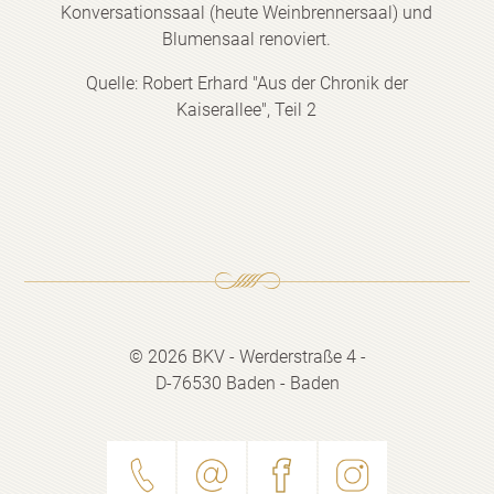
Konversationssaal (heute Weinbrennersaal) und
Blumensaal renoviert.
Quelle: Robert Erhard "Aus der Chronik der
Kaiserallee", Teil 2
© 2026 BKV - Werderstraße 4 -
D-76530 Baden - Baden