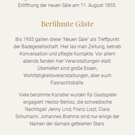
Eröffnung der neuen Säle am 11. August 1855.
Berühmte Gäste
Bis 1933 galten diese "Neuen Säle" als Treffpunkt
der Badegesellschaft. Hier las man Zeitung, betrieb
Konversation und pflegte Kontakte. Vor allem
abends fanden hier Veranstaltungen statt.
Überliefert sind große Essen,
Wohltätigkeitsveranstaltungen, aber auch
Fasnachtsbälle.
Viele berühmte Künstler wurden für Gastspiele
engagiert: Hector Berlioz, die schwedische
Nachtigall Jenny Lind, Franz Liszt, Clara
Schumann, Johannes Brahms sind nur einige der
Namen der damals gefeierten Stars.