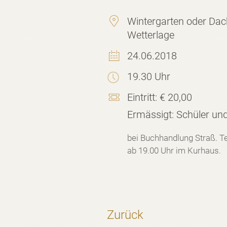
Wintergarten oder Dac
Wetterlage
24.06.2018
19.30 Uhr
Eintritt:
€ 20,00
Ermässigt:
Schüler und
bei Buchhandlung Straß. 
ab 19.00 Uhr im Kurhaus.
Zurück