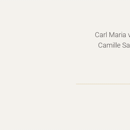
Carl Maria 
Camille Sa