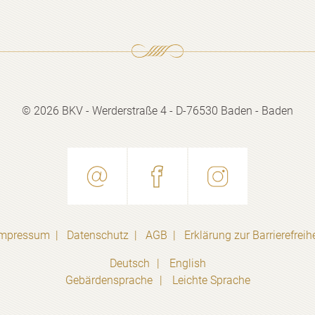
© 2026 BKV - Werderstraße 4 -
D-76530 Baden - Baden
Impressum
Datenschutz
AGB
Erklärung zur Barrierefreihe
Deutsch
English
Gebärdensprache
Leichte Sprache