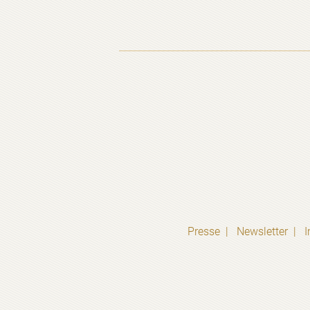
Presse
Newsletter