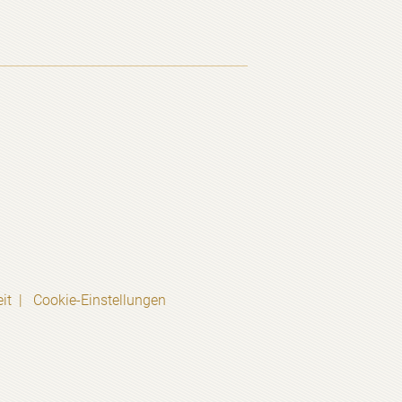
it
Cookie-Einstellungen