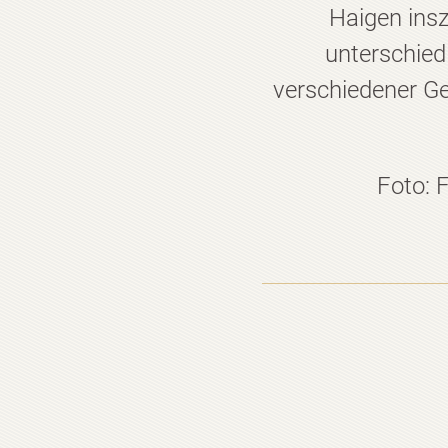
Haigen insz
unterschied
verschiedener Ge
Foto: 