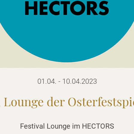
01.04. - 10.04.2023
l Lounge der Osterfestspi
Festival Lounge im HECTORS