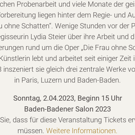
hen Probenarbeit und viele Monate der gei
orbereitung liegen hinter dem Regie- und 
au ohne Schatten“. Wenige Stunden vor der 
egisseurin Lydia Steier über ihre Arbeit und 
rungen rund um die Oper „Die Frau ohne Sc
nstlerin lebt und arbeitet seit einiger Zeit 
inszeniert sie gleich drei zentrale Werke v
in Paris, Luzern und Baden-Baden.
Sonntag, 2.04.2023,
Beginn 15 Uhr
Baden-Badener Salon 2023
 Sie, dass für diese Veranstaltung Tickets 
müssen.
Weitere Informationen.