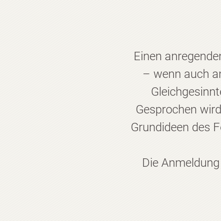
Einen anregende
– wenn auch an
Gleichgesinnt
Gesprochen wird
Grundideen des F
Die Anmeldung 