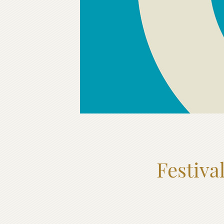
Festiva