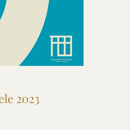
ele 2023