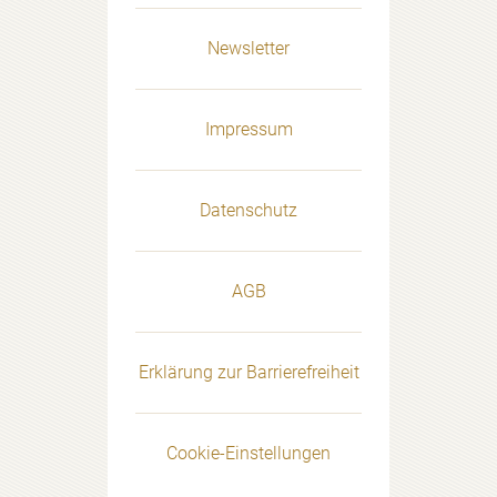
Newsletter
Impressum
Datenschutz
AGB
Erklärung zur Barrierefreiheit
Cookie-Einstellungen