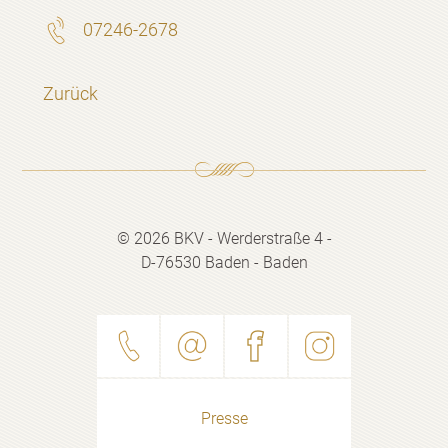
07246-2678
Zurück
© 2026 BKV - Werderstraße 4 -
D-76530 Baden - Baden
Presse