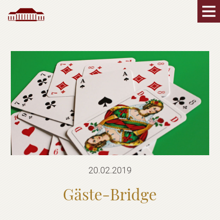
20.02.2019
Gäste-Bridge