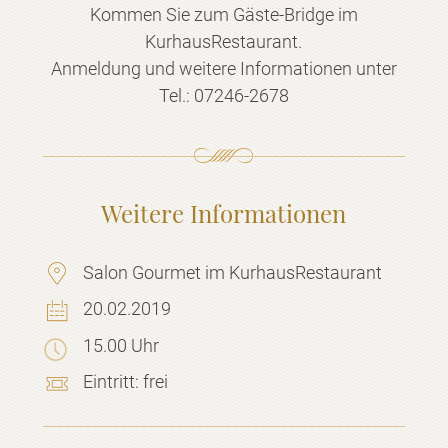
Kommen Sie zum Gäste-Bridge im
KurhausRestaurant.
Anmeldung und weitere Informationen unter
Tel.: 07246-2678
Weitere Informationen
Salon Gourmet im KurhausRestaurant
20.02.2019
15.00 Uhr
Eintritt:
frei