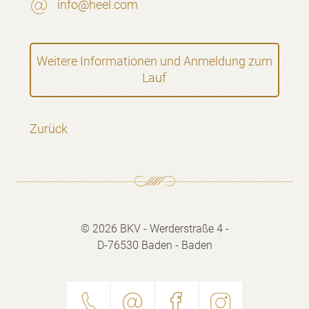
info@heel.com
Weitere Informationen und Anmeldung zum
Lauf
Zurück
© 2026 BKV - Werderstraße 4 -
D-76530 Baden - Baden