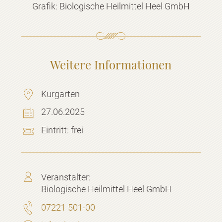
Grafik: Biologische Heilmittel Heel GmbH
Weitere Informationen
Kurgarten
27.06.2025
Eintritt:
frei
Veranstalter:
Biologische Heilmittel Heel GmbH
07221 501-00