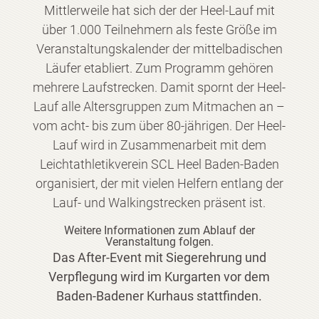
Mittlerweile hat sich der der Heel-Lauf mit
über 1.000 Teilnehmern als feste Größe im
Veranstaltungskalender der mittelbadischen
Läufer etabliert. Zum Programm gehören
mehrere Laufstrecken. Damit spornt der Heel-
Lauf alle Altersgruppen zum Mitmachen an –
vom acht- bis zum über 80-jährigen. Der Heel-
Lauf wird in Zusammenarbeit mit dem
Leichtathletikverein SCL Heel Baden-Baden
organisiert, der mit vielen Helfern entlang der
Lauf- und Walkingstrecken präsent ist.
Weitere Informationen zum Ablauf der
Veranstaltung folgen.
Das
After-Event mit Siegerehrung und
Verpflegung wird im Kurgarten vor dem
Baden-Badener
Kurhaus stattfinden.