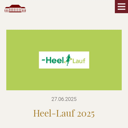
27.06.2025
Heel-Lauf 2025