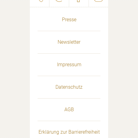
Presse
Newsletter
Impressum
Datenschutz
AGB
Erklärung zur Barrierefreiheit