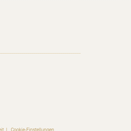
it
Cookie-Einstellungen