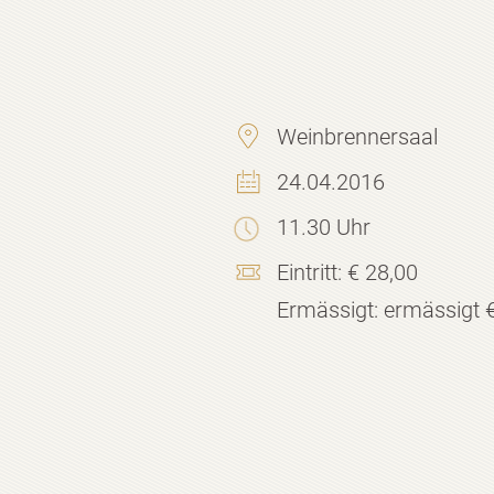
Weinbrennersaal
24.04.2016
11.30 Uhr
Eintritt:
€ 28,00
Ermässigt:
ermässigt 