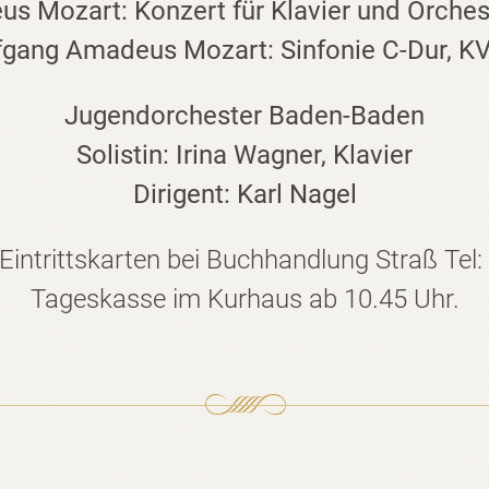
 Mozart: Konzert für Klavier und Orches
gang Amadeus Mozart: Sinfonie C-Dur, K
Jugendorchester Baden-Baden
Solistin: Irina Wagner, Klavier
Dirigent: Karl Nagel
intrittskarten bei Buchhandlung Straß Tel
Tageskasse im Kurhaus ab 10.45 Uhr.