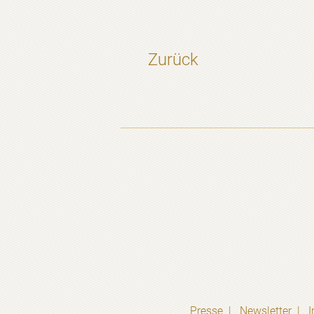
Zurück
Presse
Newsletter