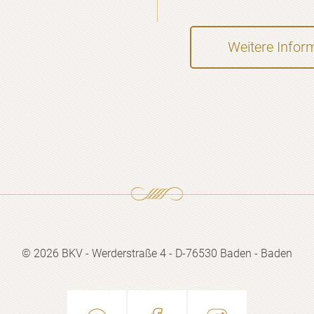
Weitere Infor
© 2026 BKV - Werderstraße 4 -
D-76530 Baden - Baden