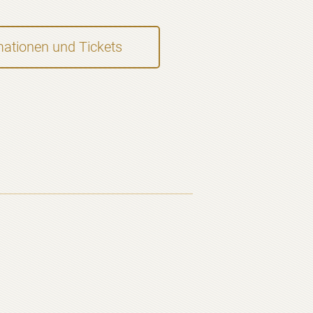
mationen und Tickets