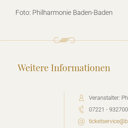
Foto: Philharmonie Baden-Baden
Weitere Informationen
Veranstalter:
Ph
07221 - 93270
ticketservice@