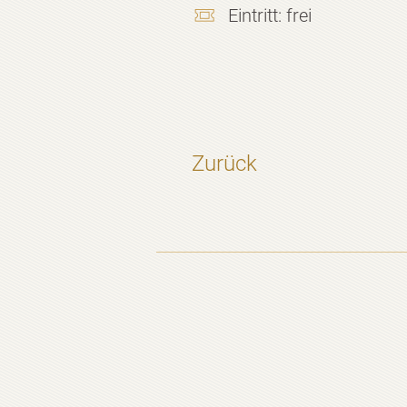
Eintritt:
frei
Zurück