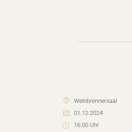
Weinbrennersaal
01.12.2024
16.00 Uhr