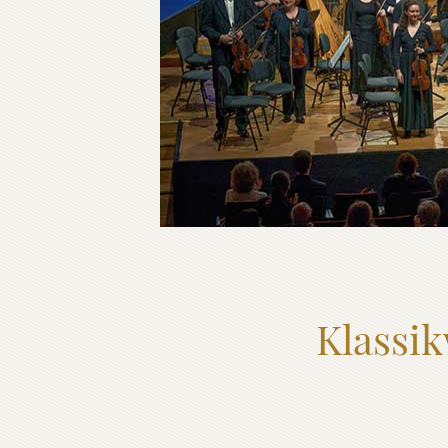
Klassi