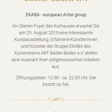
EKABA - european Artist group
Im Oberen Foyer des Kurhauses erwartet Sie
am 25. August 2019 eine interessante
Kunstausstellung. Erfahrene Künstlerinnen
und Künstler der Gruppe EKABA des
Kunstvereins ART Baden-Baden e.V. stellen
eine Auswahl Ihrer zeitgenössischen Arbeiten
aus.
Öffnungszeiten: 12.00 - ca. 22.00 Uhr. Der
Eintritt ist frei.