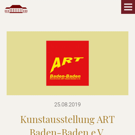
25.08.2019
Kunstausstellung ART
Baden-Baden e.V.