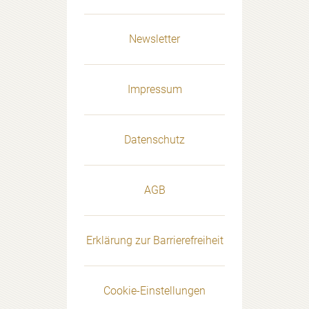
Newsletter
Impressum
Datenschutz
AGB
Erklärung zur Barrierefreiheit
Cookie-Einstellungen