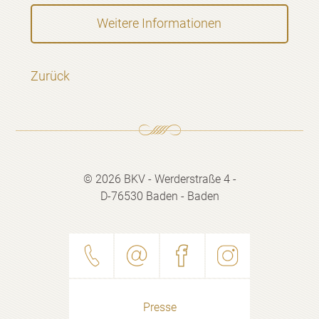
Weitere Informationen
Zurück
© 2026 BKV - Werderstraße 4 -
D-76530 Baden - Baden
Presse