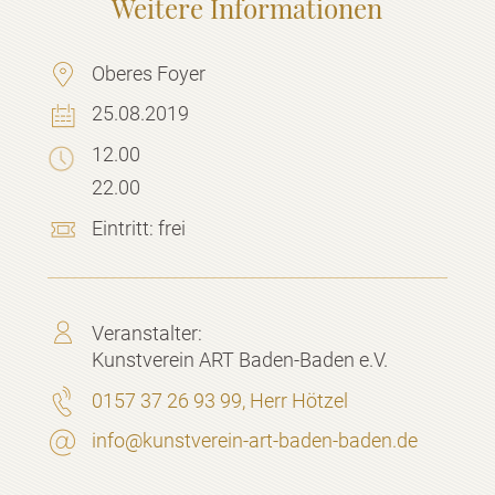
Weitere Informationen
Oberes Foyer
25.08.2019
12.00
22.00
Eintritt:
frei
Veranstalter:
Kunstverein ART Baden-Baden e.V.
0157 37 26 93 99, Herr Hötzel
info@kunstverein-art-baden-baden.de