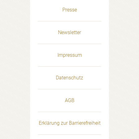
Presse
Newsletter
Impressum
Datenschutz
AGB
Erklärung zur Barrierefreiheit