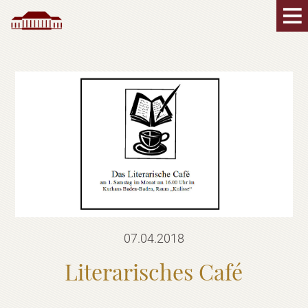
07.04.2018
Literarisches Café