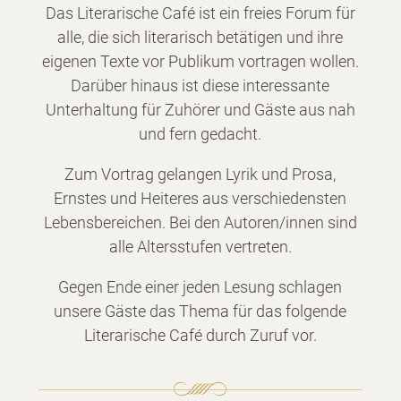
Das Literarische Café ist ein freies Forum für
alle, die sich literarisch betätigen und ihre
eigenen Texte vor Publikum vortragen wollen.
Darüber hinaus ist diese interessante
Unterhaltung für Zuhörer und Gäste aus nah
und fern gedacht.
Zum Vortrag gelangen Lyrik und Prosa,
Ernstes und Heiteres aus verschiedensten
Lebensbereichen. Bei den Autoren/innen sind
alle Altersstufen vertreten.
Gegen Ende einer jeden Lesung schlagen
unsere Gäste das Thema für das folgende
Literarische Café durch Zuruf vor.