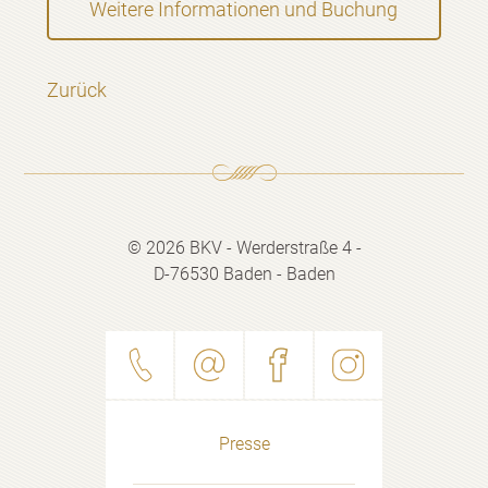
Weitere Informationen und Buchung
Zurück
© 2026 BKV - Werderstraße 4 -
D-76530 Baden - Baden
Presse