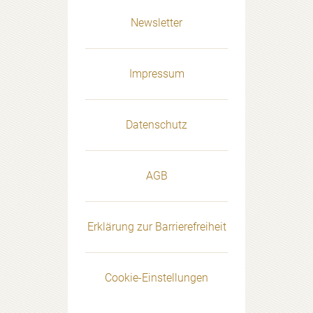
Newsletter
Impressum
Datenschutz
AGB
Erklärung zur Barrierefreiheit
Cookie-Einstellungen