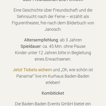
Eine Geschichte über Freundschaft und die
Sehnsucht nach der Ferne – erzählt als
Figurentheater, frei nach dem Bilderbuch von
Janosch.
Altersempfehlung
: ab 3 Jahren
Spieldauer
: ca. 45 Min. ohne Pause
Kinder unter 12 Jahren bitte in Begleitung
eines Erwachsenen.
Jetzt Tickets sichern
und „Oh, wie schön ist
Panama!“ live im Kurhaus Baden-Baden
erleben!
Kombiticket
Die Baden-Baden Events GmbH bietet ein