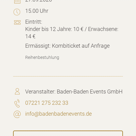
15.00 Uhr
Eintritt:
Kinder bis 12 Jahre: 10 € / Erwachsene:
14 €
Ermässigt:
Kombiticket auf Anfrage
Reihenbestuhlung
Veranstalter:
Baden-Baden Events GmbH
07221 275 232 33
info@badenbadenevents.de