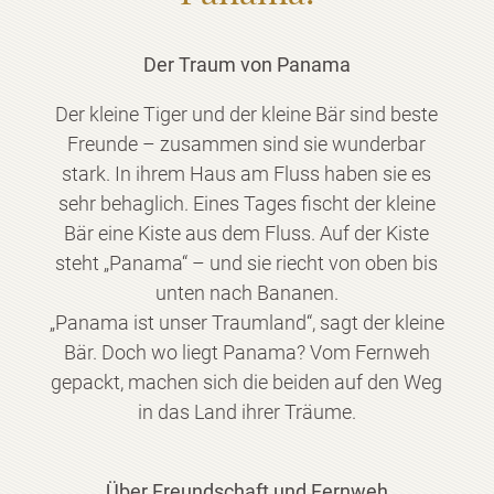
Der Traum von Panama
Der kleine Tiger und der kleine Bär sind beste
Freunde – zusammen sind sie wunderbar
stark. In ihrem Haus am Fluss haben sie es
sehr behaglich. Eines Tages fischt der kleine
Bär eine Kiste aus dem Fluss. Auf der Kiste
steht „Panama“ – und sie riecht von oben bis
unten nach Bananen.
„Panama ist unser Traumland“, sagt der kleine
Bär. Doch wo liegt Panama? Vom Fernweh
gepackt, machen sich die beiden auf den Weg
in das Land ihrer Träume.
Über Freundschaft und Fernweh