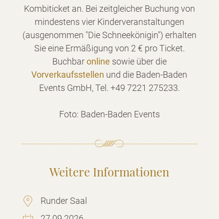
Kombiticket an. Bei zeitgleicher Buchung von
mindestens vier Kinderveranstaltungen
(ausgenommen "Die Schneekönigin") erhalten
Sie eine Ermäßigung von 2 € pro Ticket.
Buchbar
online
sowie über die
Vorverkaufsstellen
und die Baden-Baden
Events GmbH, Tel. +49 7221 275233.
Foto: Baden-Baden Events
Weitere Informationen
Runder Saal
27.09.2026