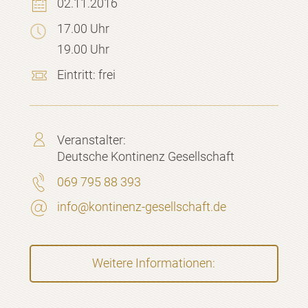
02.11.2016
17.00 Uhr
19.00 Uhr
Eintritt:
frei
Veranstalter:
Deutsche Kontinenz Gesellschaft
069 795 88 393
info@kontinenz-gesellschaft.de
Weitere Informationen: