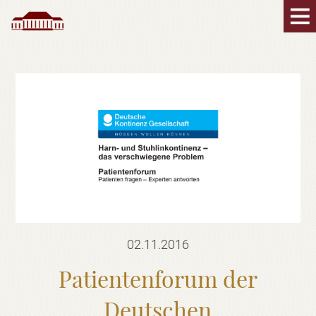
02.11.2016
Patientenforum der
Deutschen