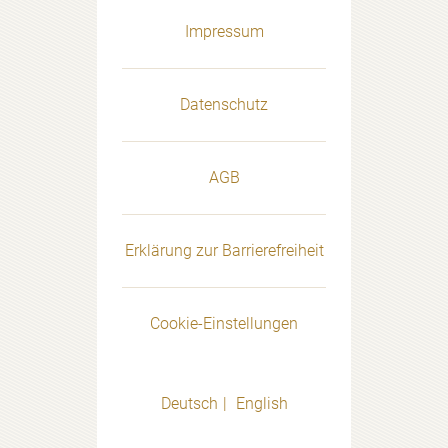
Impressum
Datenschutz
AGB
Erklärung zur Barrierefreiheit
Cookie-Einstellungen
Deutsch
English