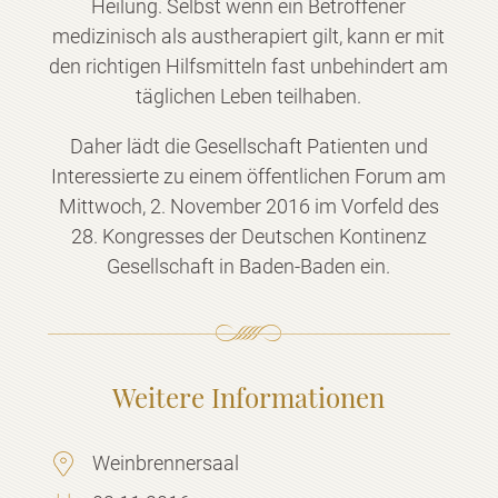
Heilung. Selbst wenn ein Betroffener
medizinisch als austherapiert gilt, kann er mit
den richtigen Hilfsmitteln fast unbehindert am
täglichen Leben teilhaben.
Daher lädt die Gesellschaft Patienten und
Interessierte zu einem öffentlichen Forum am
Mittwoch, 2. November 2016 im Vorfeld des
28. Kongresses der Deutschen Kontinenz
Gesellschaft in Baden-Baden ein.
Weitere Informationen
Weinbrennersaal