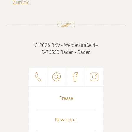
Zurück
© 2026 BKV - Werderstraße 4 -
D-76530 Baden - Baden
Presse
Newsletter