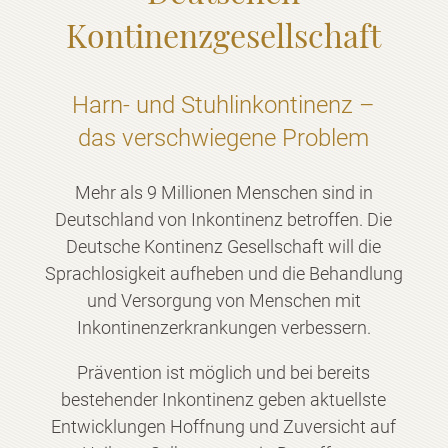
Kontinenzgesellschaft
Harn- und Stuhlinkontinenz –
das verschwiegene Problem
Mehr als 9 Millionen Menschen sind in
Deutschland von Inkontinenz betroffen. Die
Deutsche Kontinenz Gesellschaft will die
Sprachlosigkeit aufheben und die Behandlung
und Versorgung von Menschen mit
Inkontinenzerkrankungen verbessern.
Prävention ist möglich und bei bereits
bestehender Inkontinenz geben aktuellste
Entwicklungen Hoffnung und Zuversicht auf