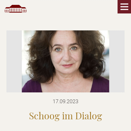
17.09.2023
Schoog im Dialog