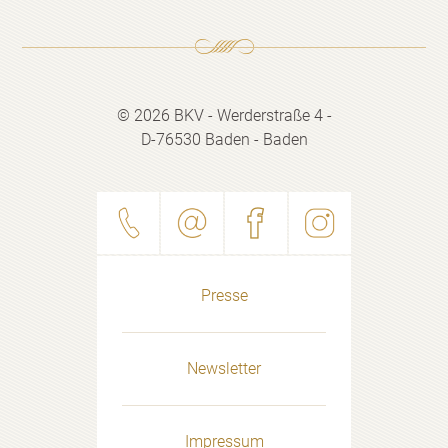
© 2026 BKV - Werderstraße 4 -
D-76530 Baden - Baden
Presse
Newsletter
Impressum