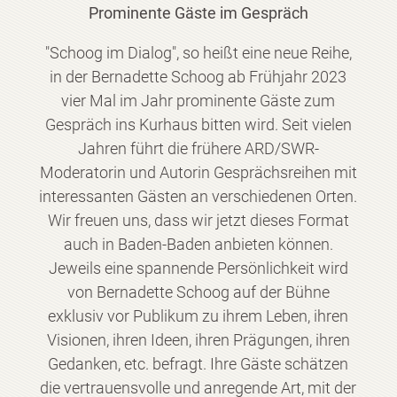
Prominente Gäste im Gespräch
"Schoog im Dialog", so heißt eine neue Reihe,
in der Bernadette Schoog ab Frühjahr 2023
vier Mal im Jahr prominente Gäste zum
Gespräch ins Kurhaus bitten wird. Seit vielen
Jahren führt die frühere ARD/SWR-
Moderatorin und Autorin Gesprächsreihen mit
interessanten Gästen an verschiedenen Orten.
Wir freuen uns, dass wir jetzt dieses Format
auch in Baden-Baden anbieten können.
Jeweils eine spannende Persönlichkeit wird
von Bernadette Schoog auf der Bühne
exklusiv vor Publikum zu ihrem Leben, ihren
Visionen, ihren Ideen, ihren Prägungen, ihren
Gedanken, etc. befragt. Ihre Gäste schätzen
die vertrauensvolle und anregende Art, mit der