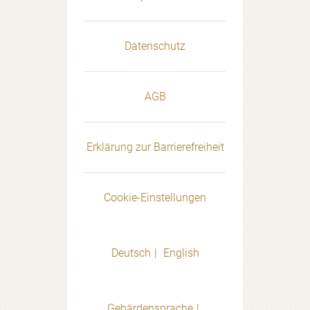
Datenschutz
AGB
Erklärung zur Barrierefreiheit
Cookie-Einstellungen
Deutsch
English
Gebärdensprache