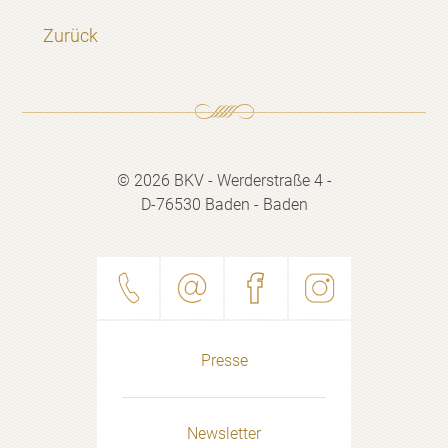
Zurück
© 2026 BKV - Werderstraße 4 -
D-76530 Baden - Baden
Presse
Newsletter