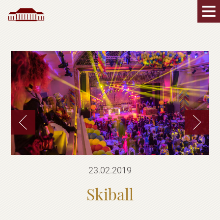
23.02.2019
Skiball