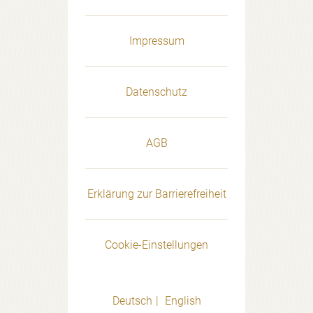
Impressum
Datenschutz
AGB
Erklärung zur Barrierefreiheit
Cookie-Einstellungen
Deutsch
English