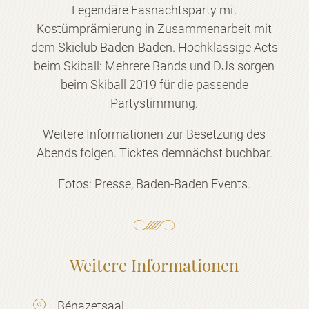
Legendäre Fasnachtsparty mit
Kostümprämierung in Zusammenarbeit mit
dem Skiclub Baden-Baden. Hochklassige Acts
beim Skiball: Mehrere Bands und DJs sorgen
beim Skiball 2019 für die passende
Partystimmung.
Weitere Informationen zur Besetzung des
Abends folgen. Ticktes demnächst buchbar.
Fotos: Presse, Baden-Baden Events.
Weitere Informationen
Bénazetsaal