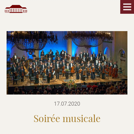
17.07.2020
Soirée musicale