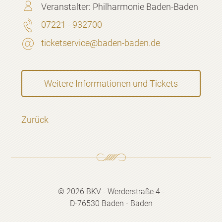
Veranstalter:
Philharmonie Baden-Baden
07221 - 932700
ticketservice@baden-baden.de
Weitere Informationen und Tickets
Zurück
© 2026 BKV - Werderstraße 4 -
D-76530 Baden - Baden