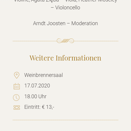
– Violoncello
Arndt Joosten – Moderation
Weitere Informationen
Weinbrennersaal
17.07.2020
18.00 Uhr
Eintritt:
︃€ 13,-