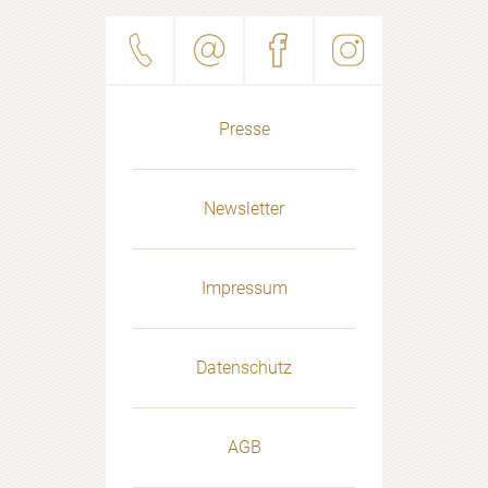
Presse
Newsletter
Impressum
Datenschutz
AGB