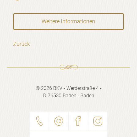
Weitere Informationen
Zurück
© 2026 BKV - Werderstraße 4 -
D-76530 Baden - Baden