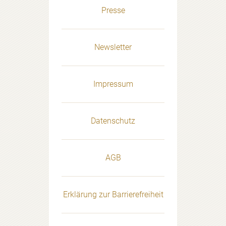
Presse
Newsletter
Impressum
Datenschutz
AGB
Erklärung zur Barrierefreiheit