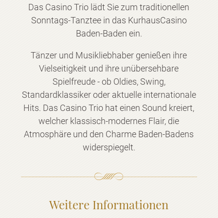
Das Casino Trio lädt Sie zum traditionellen
Sonntags-Tanztee in das KurhausCasino
Baden-Baden ein.
Tänzer und Musikliebhaber genießen ihre
Vielseitigkeit und ihre unübersehbare
Spielfreude - ob Oldies, Swing,
Standardklassiker oder aktuelle internationale
Hits. Das Casino Trio hat einen Sound kreiert,
welcher klassisch-modernes Flair, die
Atmosphäre und den Charme Baden-Badens
widerspiegelt.
Weitere Informationen