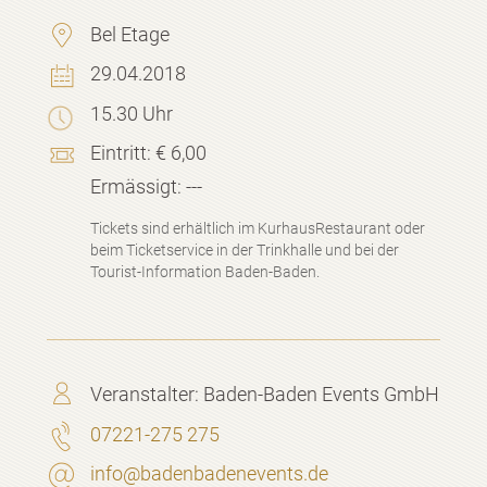
Bel Etage
29.04.2018
15.30 Uhr
Eintritt:
€ 6,00
Ermässigt:
---
Tickets sind erhältlich im KurhausRestaurant oder
beim Ticketservice in der Trinkhalle und bei der
Tourist-Information Baden-Baden.
Veranstalter:
Baden-Baden Events GmbH
07221-275 275
info@badenbadenevents.de