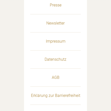
Presse
Newsletter
Impressum
Datenschutz
AGB
Erklärung zur Barrierefreiheit