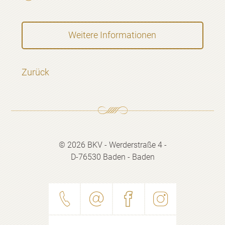
Weitere Informationen
Zurück
© 2026 BKV - Werderstraße 4 -
D-76530 Baden - Baden