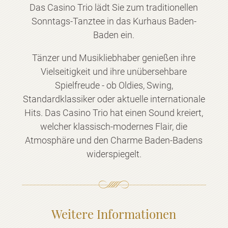
Das Casino Trio lädt Sie zum traditionellen
Sonntags-Tanztee in das Kurhaus Baden-
Baden ein.
Tänzer und Musikliebhaber genießen ihre
Vielseitigkeit und ihre unübersehbare
Spielfreude - ob Oldies, Swing,
Standardklassiker oder aktuelle internationale
Hits. Das Casino Trio hat einen Sound kreiert,
welcher klassisch-modernes Flair, die
Atmosphäre und den Charme Baden-Badens
widerspiegelt.
Weitere Informationen