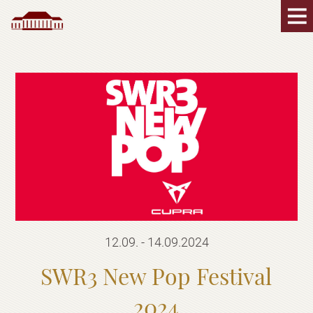
12.09. - 14.09.2024
SWR3 New Pop Festival
2024