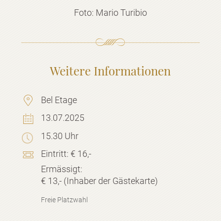
Foto: Mario Turibio
Weitere Informationen
Bel Etage
13.07.2025
15.30 Uhr
Eintritt:
€ 16,-
Ermässigt:
€ 13,- (Inhaber der Gästekarte)
Freie Platzwahl