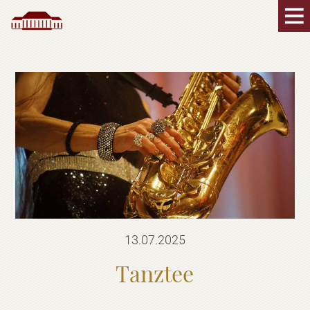
13.07.2025
Tanztee