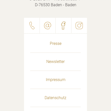
D-76530 Baden - Baden
Presse
Newsletter
Impressum
Datenschutz