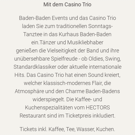
Mit dem Casino Trio
Baden-Baden Events und das Casino Trio
laden Sie zum traditionellen Sonntags-
Tanztee in das Kurhaus Baden-Baden
ein.Tänzer und Musikliebhaber
genießen die Vielseitigkeit der Band und ihre
unübersehbare Spielfreude - ob Oldies, Swing,
Standardklassiker oder aktuelle internationale
Hits. Das Casino Trio hat einen Sound kreiert,
welcher klassisch-modernes Flair, die
Atmosphäre und den Charme Baden-Badens
widerspiegelt. Die Kaffee- und
Kuchenspezialitäten vom HECTORS
Restaurant sind im Ticketpreis inkludiert.
Tickets inkl. Kaffee, Tee, Wasser, Kuchen.