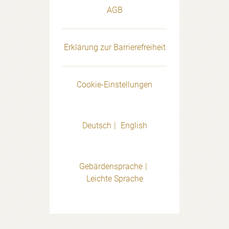
AGB
Erklärung zur Barrierefreiheit
Cookie-Einstellungen
Deutsch
English
Gebärdensprache
Leichte Sprache