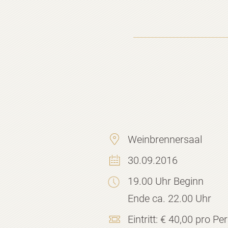
Weinbrennersaal
30.09.2016
19.00 Uhr Beginn
Ende ca. 22.00 Uhr
Eintritt:
€ 40,00 pro Pe