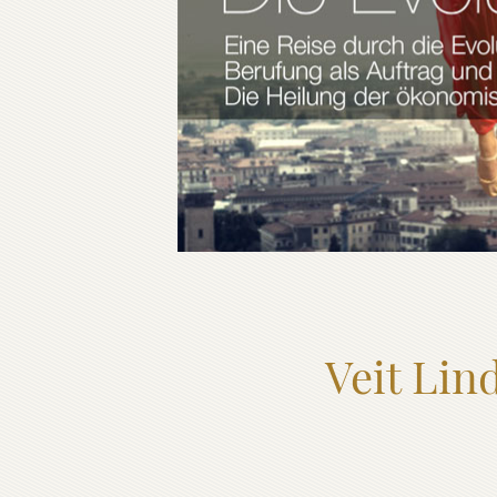
Veit Li