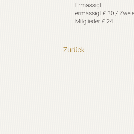
Ermässigt:
ermässigt € 30 / Zweie
Mitglieder € 24
Zurück