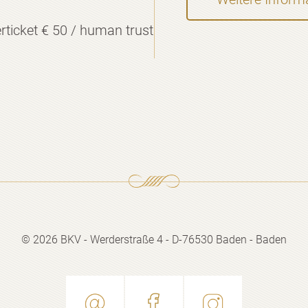
rticket € 50 / human trust
© 2026 BKV - Werderstraße 4 -
D-76530 Baden - Baden