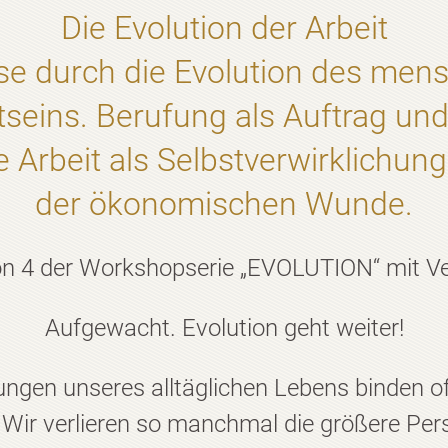
Die Evolution der Arbeit
se durch die Evolution des men
seins. Berufung als Auftrag und
 Arbeit als Selbstverwirklichung
der ökonomischen Wunde.
on 4 der Workshopserie „EVOLUTION“ mit Ve
Aufgewacht. Evolution geht weiter!
ungen unseres alltäglichen Lebens binden o
Wir verlieren so manchmal die größere Pers