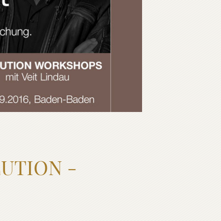
LUTION -