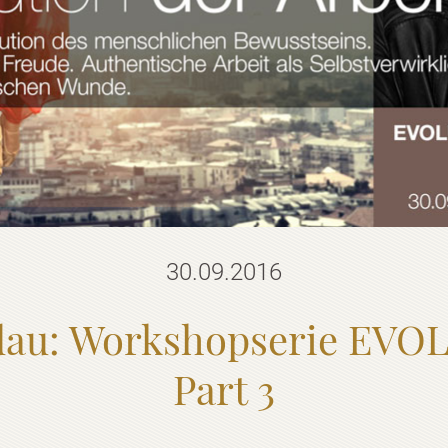
30.09.2016
ndau: Workshopserie EVO
Part 3