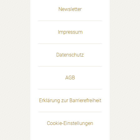
Newsletter
Impressum
Datenschutz
AGB
Erklärung zur Barrierefreiheit
Cookie-Einstellungen