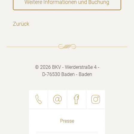
Weitere Informationen und Buchung
Zurück
© 2026 BKV - Werderstraße 4 -
D-76530 Baden - Baden
Presse