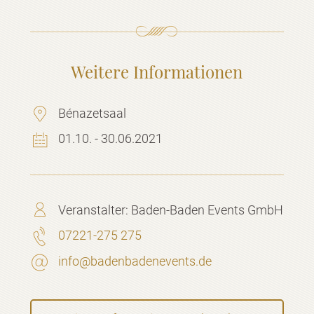
Weitere Informationen
Bénazetsaal
01.10. - 30.06.2021
Veranstalter:
Baden-Baden Events GmbH
07221-275 275
info@badenbadenevents.de