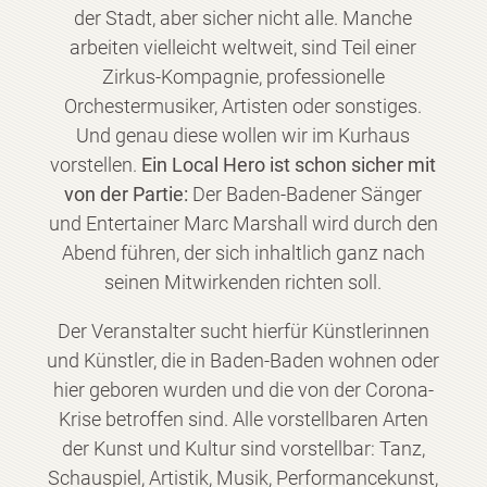
der Stadt, aber sicher nicht alle. Manche
arbeiten vielleicht weltweit, sind Teil einer
Zirkus-Kompagnie, professionelle
Orchestermusiker, Artisten oder sonstiges.
Und genau diese wollen wir im Kurhaus
vorstellen.
Ein Local Hero ist schon sicher mit
von der Partie:
Der Baden-Badener Sänger
und Entertainer Marc Marshall wird durch den
Abend führen, der sich inhaltlich ganz nach
seinen Mitwirkenden richten soll.
Der Veranstalter sucht hierfür Künstlerinnen
und Künstler, die in Baden-Baden wohnen oder
hier geboren wurden und die von der Corona-
Krise betroffen sind. Alle vorstellbaren Arten
der Kunst und Kultur sind vorstellbar: Tanz,
Schauspiel, Artistik, Musik, Performancekunst,