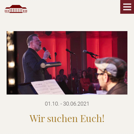
01.10. - 30.06.2021
Wir suchen Euch!