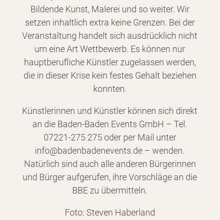
Bildende Kunst, Malerei und so weiter. Wir
setzen inhaltlich extra keine Grenzen. Bei der
Veranstaltung handelt sich ausdrücklich nicht
um eine Art Wettbewerb. Es können nur
hauptberufliche Künstler zugelassen werden,
die in dieser Krise kein festes Gehalt beziehen
konnten.
Künstlerinnen und Künstler können sich direkt
an die Baden-Baden Events GmbH – Tel.
07221-275 275 oder per Mail unter
info@badenbadenevents.de – wenden.
Natürlich sind auch alle anderen Bürgerinnen
und Bürger aufgerufen, ihre Vorschläge an die
BBE zu übermitteln.
Foto: Steven Haberland