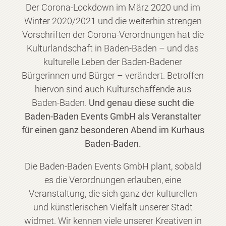
Der Corona-Lockdown im März 2020 und im
Winter 2020/2021 und die weiterhin strengen
Vorschriften der Corona-Verordnungen hat die
Kulturlandschaft in Baden-Baden – und das
kulturelle Leben der Baden-Badener
Bürgerinnen und Bürger – verändert. Betroffen
hiervon sind auch Kulturschaffende aus
Baden-Baden.
Und genau diese sucht die
Baden-Baden Events GmbH als Veranstalter
für einen ganz besonderen Abend im Kurhaus
Baden-Baden.
Die Baden-Baden Events GmbH plant, sobald
es die Verordnungen erlauben, eine
Veranstaltung, die sich ganz der kulturellen
und künstlerischen Vielfalt unserer Stadt
widmet. Wir kennen viele unserer Kreativen in