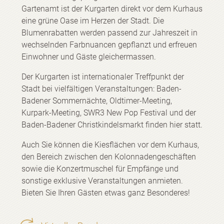
Gartenamt ist der Kurgarten direkt vor dem Kurhaus
eine grüne Oase im Herzen der Stadt. Die
Blumenrabatten werden passend zur Jahreszeit in
wechselnden Farbnuancen gepflanzt und erfreuen
Einwohner und Gäste gleichermassen.
Der Kurgarten ist internationaler Treffpunkt der
Stadt bei vielfältigen Veranstaltungen: Baden-
Badener Sommernächte, Oldtimer-Meeting,
Kurpark-Meeting, SWR3 New Pop Festival und der
Baden-Badener Christkindelsmarkt finden hier statt.
Auch Sie können die Kiesflächen vor dem Kurhaus,
den Bereich zwischen den Kolonnadengeschäften
sowie die Konzertmuschel für Empfänge und
sonstige exklusive Veranstaltungen anmieten.
Bieten Sie Ihren Gästen etwas ganz Besonderes!