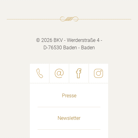
© 2026 BKV - Werderstraße 4 -
D-76530 Baden - Baden
Presse
Newsletter