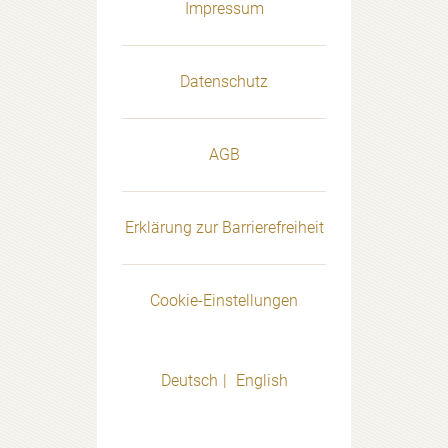
Impressum
Datenschutz
AGB
Erklärung zur Barrierefreiheit
Cookie-Einstellungen
Deutsch
English